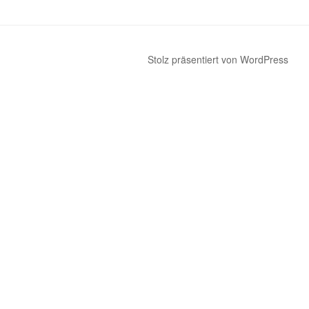
Stolz präsentiert von WordPress