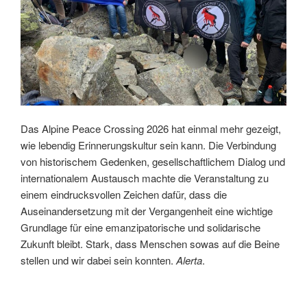
Das Alpine Peace Crossing 2026 hat einmal mehr gezeigt,
wie lebendig Erinnerungskultur sein kann. Die Verbindung
von historischem Gedenken, gesellschaftlichem Dialog und
internationalem Austausch machte die Veranstaltung zu
einem eindrucksvollen Zeichen dafür, dass die
Auseinandersetzung mit der Vergangenheit eine wichtige
Grundlage für eine emanzipatorische und solidarische
Zukunft bleibt. Stark, dass Menschen sowas auf die Beine
stellen und wir dabei sein konnten.
Alerta
.