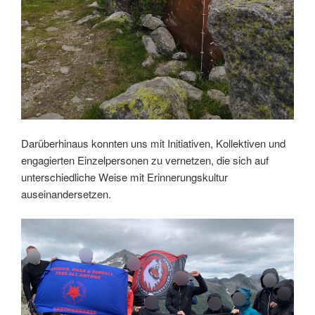
Darüberhinaus konnten uns mit Initiativen, Kollektiven und
engagierten Einzelpersonen zu vernetzen, die sich auf
unterschiedliche Weise mit Erinnerungskultur
auseinandersetzen.