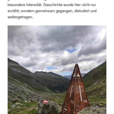
besondere Intensität. Geschichte wurde hier nicht nur
erzählt, sondern gemeinsam gegangen, diskutiert und
weitergetragen.