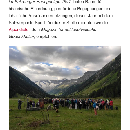
im Salzburger Hochgebirge 1947
“ boten Raum für
historische Einordnung, persönliche Begegnungen und
inhaltliche Auseinandersetzungen, dieses Jahr mit dem
Schwerpunkt Sport. An dieser Stelle möchten wir die
Alpendistel,
dem
Magazin für antifaschistische
Gedenkkultur,
empfehlen
.