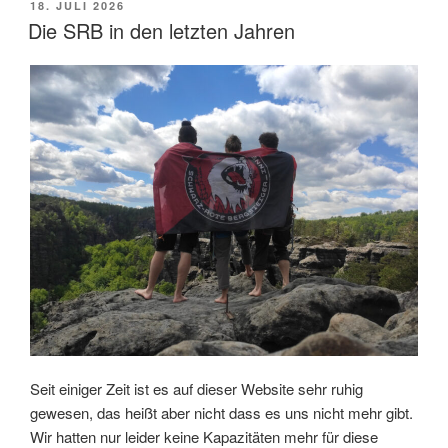
VERÖFFENTLICHT
18. JULI 2026
AM
Die SRB in den letzten Jahren
Seit einiger Zeit ist es auf dieser Website sehr ruhig
gewesen, das heißt aber nicht dass es uns nicht mehr gibt.
Wir hatten nur leider keine Kapazitäten mehr für diese